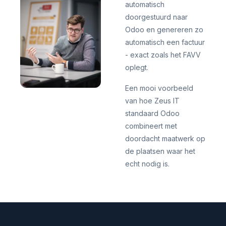
automatisch
doorgestuurd naar
Odoo en genereren zo
automatisch een factuur
- exact zoals het FAVV
oplegt.
Een mooi voorbeeld
van hoe Zeus IT
standaard Odoo
combineert met
doordacht maatwerk op
de plaatsen waar het
echt nodig is.