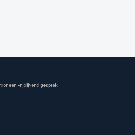
or een vrijblijvend gesprek.