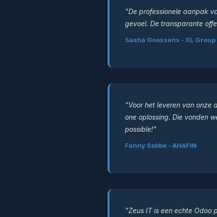
"De professionele aanpak va
gevoel. De transparante offe
Sasha Goossens - XL Group
"Voor het leveren van onze 
one oplossing. Die vonden w
possible!"
Fanny Sabbe - AHAFIN
"Zeus IT is een echte Odoo p