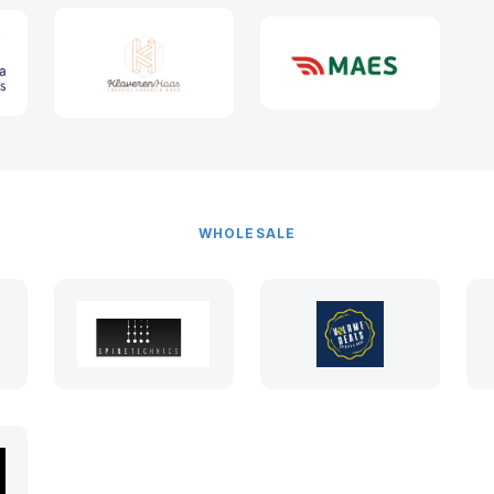
WHOLESALE