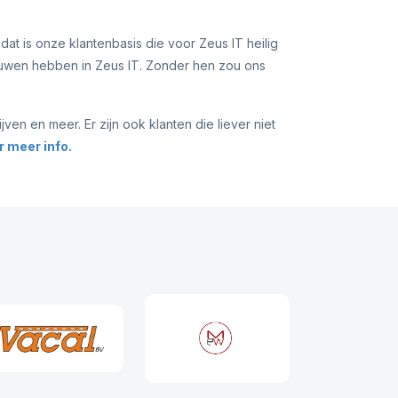
dat is onze klantenbasis die voor Zeus IT heilig
rouwen hebben in Zeus IT. Zonder hen zou ons
en en meer. Er zijn ook klanten die liever niet
 meer info.