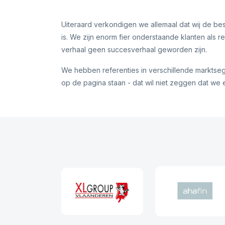
Uiteraard verkondigen we allemaal dat wij de best
is. We zijn enorm fier onderstaande klanten als
verhaal geen succesverhaal geworden zijn.
We hebben referenties in verschillende marktsegme
op de pagina staan - dat wil niet zeggen dat we