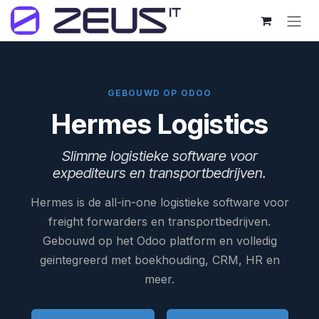
Overslaan naar inhoud
GEBOUWD OP ODOO
Hermes Logistics
Slimme logistieke software voor
expediteurs en transportbedrijven.
Hermes is de all-in-one logistieke software voor
freight forwarders en transportbedrijven.
Gebouwd op het Odoo platform en volledig
geintegreerd met boekhouding, CRM, HR en
meer.