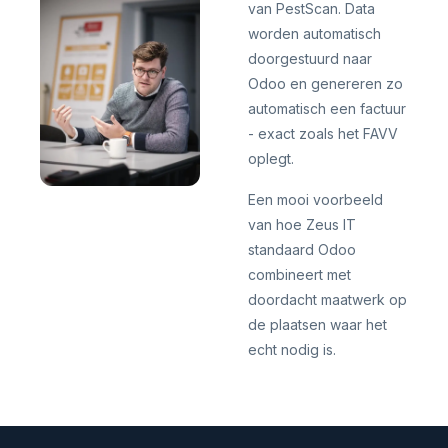
van PestScan. Data
worden automatisch
doorgestuurd naar
Odoo en genereren zo
automatisch een factuur
- exact zoals het FAVV
oplegt.
Een mooi voorbeeld
van hoe Zeus IT
standaard Odoo
combineert met
doordacht maatwerk op
de plaatsen waar het
echt nodig is.