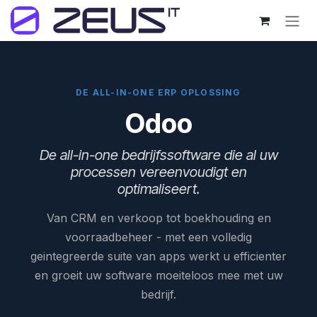
Skip to Content
DE ALL-IN-ONE ERP OPLOSSING
Odoo
De all-in-one bedrijfssoftware die al uw
processen vereenvoudigt en
optimaliseert.
Van CRM en verkoop tot boekhouding en
voorraadbeheer - met een volledig
geintegreerde suite van apps werkt u efficienter
en groeit uw software moeiteloos mee met uw
bedrijf.