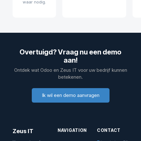
waar nodig.
Overtuigd? Vraag nu een demo
aan!
Ontdek wat Odoo en Zeus IT voor uw bedrijf kunnen
betekenen.
Ik wil een demo aanvragen
NAVIGATION
CONTACT
Zeus IT