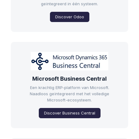
geïntegreerd in één systeem.
Discover Odoo
Microsoft Business Central
Een krachtig ERP-platform van Microsoft.
Naadloos geïntegreerd met het volledige
Microsoft-ecosysteem.
Discover Business Central