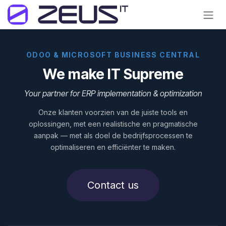
Skip to Content
ODOO & MICROSOFT BUSINESS CENTRAL
We make IT Supreme
Your partner for ERP implementation & optimization
Onze klanten voorzien van de juiste tools en
oplossingen, met een realistische en pragmatische
aanpak — met als doel de bedrijfsprocessen te
optimaliseren en efficiënter te maken.
Contact us