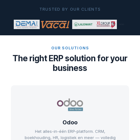
TRUSTED BY OUR CLIENTS
OUR SOLUTIONS
The right ERP solution for your
business
Odoo
Het alles-in-één ERP-platform. CRM,
boekhouding, HR, logistiek en meer — volledig