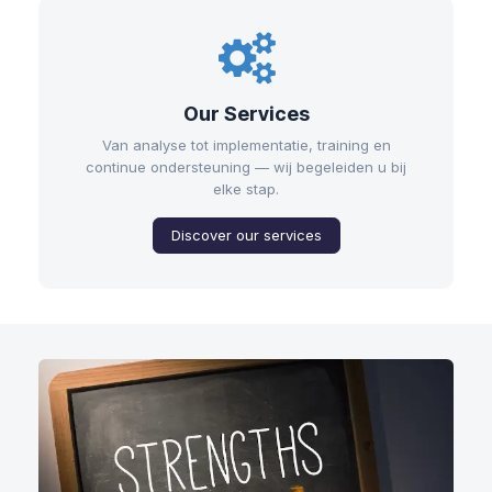
Our Services
Van analyse tot implementatie, training en
continue ondersteuning — wij begeleiden u bij
elke stap.
Discover our services