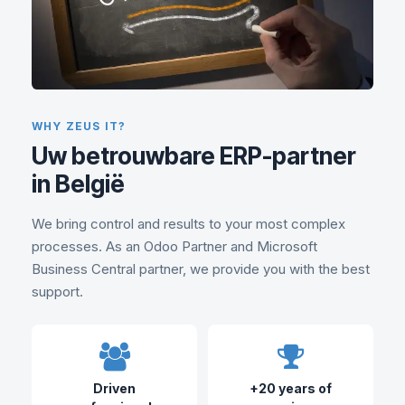
WHY ZEUS IT?
Uw betrouwbare ERP-partner
in België
We bring control and results to your most complex
processes. As an Odoo Partner and Microsoft
Business Central partner, we provide you with the best
support.
Driven
+20 years of