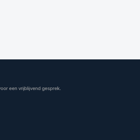
or een vrijblijvend gesprek.