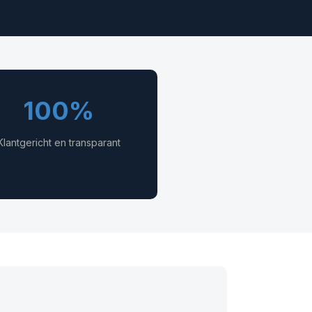
100%
Klantgericht en transparant