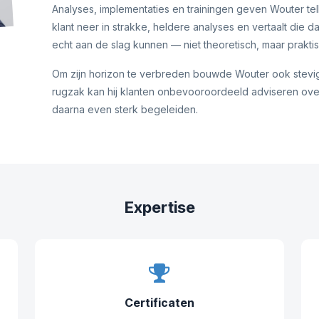
Analyses, implementaties en trainingen geven Wouter tel
klant neer in strakke, heldere analyses en vertaalt die 
echt aan de slag kunnen — niet theoretisch, maar prakti
Om zijn horizon te verbreden bouwde Wouter ook stevig
rugzak kan hij klanten onbevooroordeeld adviseren ove
daarna even sterk begeleiden.
Expertise
Certificaten