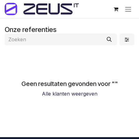
Overslaan naar inhoud
Onze referenties
Geen resultaten gevonden voor "
"
Alle klanten weergeven