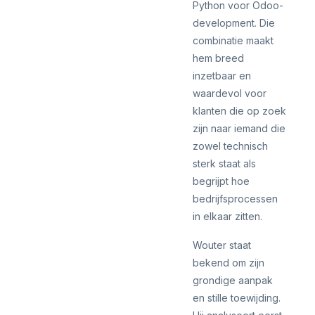
Python voor Odoo-
development. Die
combinatie maakt
hem breed
inzetbaar en
waardevol voor
klanten die op zoek
zijn naar iemand die
zowel technisch
sterk staat als
begrijpt hoe
bedrijfsprocessen
in elkaar zitten.
Wouter staat
bekend om zijn
grondige aanpak
en stille toewijding.