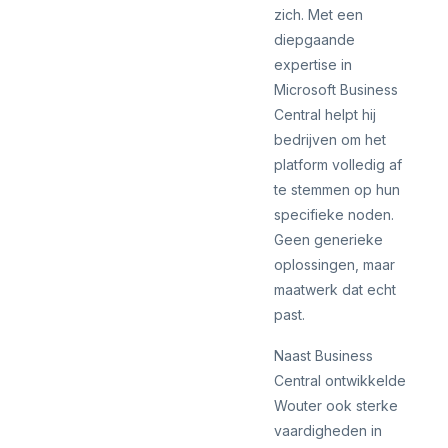
zich. Met een
diepgaande
expertise in
Microsoft Business
Central helpt hij
bedrijven om het
platform volledig af
te stemmen op hun
specifieke noden.
Geen generieke
oplossingen, maar
maatwerk dat echt
past.
Naast Business
Central ontwikkelde
Wouter ook sterke
vaardigheden in