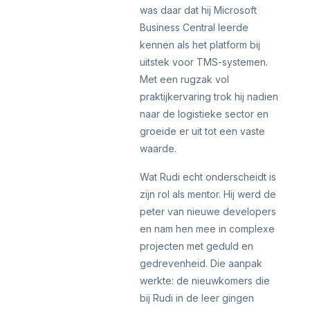
was daar dat hij Microsoft
Business Central leerde
kennen als het platform bij
uitstek voor TMS-systemen.
Met een rugzak vol
praktijkervaring trok hij nadien
naar de logistieke sector en
groeide er uit tot een vaste
waarde.
Wat Rudi echt onderscheidt is
zijn rol als mentor. Hij werd de
peter van nieuwe developers
en nam hen mee in complexe
projecten met geduld en
gedrevenheid. Die aanpak
werkte: de nieuwkomers die
bij Rudi in de leer gingen