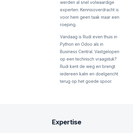
werden al snel volwaardige
experten. Kennisoverdracht is
voor hem geen taak maar een
roeping.
Vandaag is Rudi even thuis in
Python en Odoo als in
Business Central. Vastgelopen
op een technisch vraagstuk?
Rudi kent de weg en brengt
iedereen kalm en doelgericht
terug op het goede spoor.
Expertise