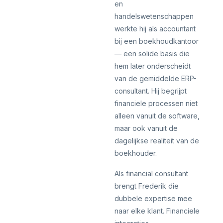
en
handelswetenschappen
werkte hij als accountant
bij een boekhoudkantoor
— een solide basis die
hem later onderscheidt
van de gemiddelde ERP-
consultant. Hij begrijpt
financiele processen niet
alleen vanuit de software,
maar ook vanuit de
dagelijkse realiteit van de
boekhouder.
Als financial consultant
brengt Frederik die
dubbele expertise mee
naar elke klant. Financiele