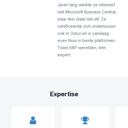
Jaren lang werkte ze intensief
met Microsoft Business Central,
maar Ann staat niet stil. Ze
certificeerde zich ondertussen
ook in Odoo en is vandaag
even thuis in beide platformen.
Twee ERP-werelden, één
expert.
Expertise